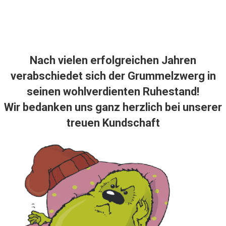
Nach vielen erfolgreichen Jahren
verabschiedet sich der Grummelzwerg in
seinen wohlverdienten Ruhestand!
Wir bedanken uns ganz herzlich bei unserer
treuen Kundschaft