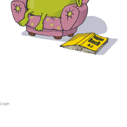
Login