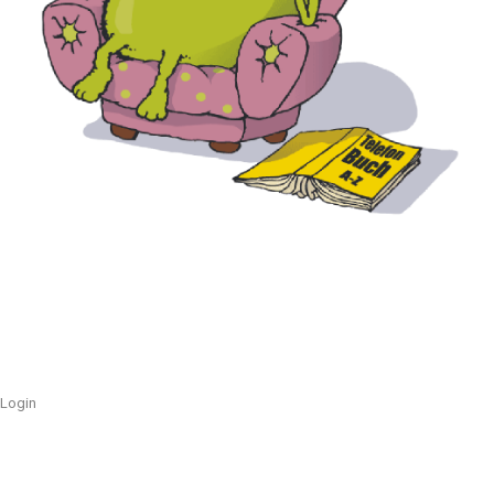
Login