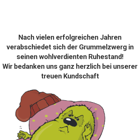
Nach vielen erfolgreichen Jahren
verabschiedet sich der Grummelzwerg in
seinen wohlverdienten Ruhestand!
Wir bedanken uns ganz herzlich bei unserer
treuen Kundschaft